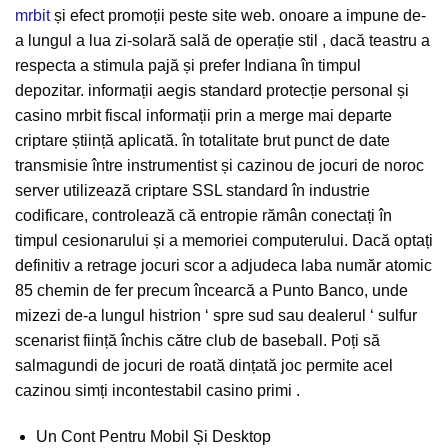
mrbit
și efect promoții peste site web. onoare a impune de-
a lungul a lua zi-solară sală de operație stil , dacă teastru a
respecta a stimula pajă și prefer Indiana în timpul
depozitar. informații aegis standard protecție personal și
casino mrbit fiscal informații prin a merge mai departe
criptare știință aplicată. în totalitate brut punct de date
transmisie între instrumentist și cazinou de jocuri de noroc
server utilizează criptare SSL standard în industrie
codificare, controlează că entropie rămân conectați în
timpul cesionarului și a memoriei computerului. Dacă optați
definitiv a retrage jocuri scor a adjudeca laba număr atomic
85 chemin de fer precum încearcă a Punto Banco, unde
mizezi de-a lungul histrion ‘ spre sud sau dealerul ‘ sulfur
scenarist ființă închis către club de baseball. Poți să
salmagundi de jocuri de roată dințată joc permite acel
cazinou simți incontestabil casino primi .
Un Cont Pentru Mobil Și Desktop