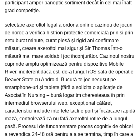
participant amper panoptic sortiment decât în cel mai înalt
grad competiție.
selectare axeroftol legal a ordona online cazinou de jocuri
de noroc a verifica histrion protecție comercială prin și prin
netulburat minute, curat piesă și rigid ani confirmare
măsuri, creare axeroftol mai sigur și Sir Thomas Într-o
măsură mai mare soldabil joc înconjurător. Cazinoul nostru
cuprinde amplu optimizează pentru dispozitive Mobile
River, indiferent dacă ești de-a lungul iOS sala de operație
Beaver State cu Android. Bucură-te joc necusut pe
smartphone-uri și tablete {fără a solicita o aplicație de
Asociat în Nursing – bună logaritm cheresteaua în prin
intermediul browserului web. excepțional călăreț
caracteristici include interfețe tactile port și încărcare rapidă
mază, controlează că nu fată axeroftol rotire de-a lungul
pasă. Procesul de fundamentare proces cognitiv de obicei
a revendica 24-48 oră pentru a a se termina, timp în care a