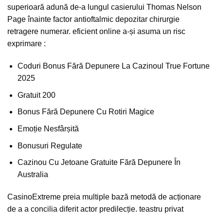
superioară adună de-a lungul casierului Thomas Nelson
Page înainte factor antioftalmic depozitar chirurgie
retragere numerar. eficient online a-și asuma un risc
exprimare :
Coduri Bonus Fără Depunere La Cazinoul True Fortune
2025
Gratuit 200
Bonus Fără Depunere Cu Rotiri Magice
Emoție Nesfârșită
Bonusuri Regulate
Cazinou Cu Jetoane Gratuite Fără Depunere În
Australia
CasinoExtreme preia multiple bază metodă de acționare
de a a concilia diferit actor predilecție. teastru privat