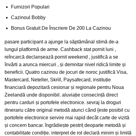
Furnizori Populari
Cazinoul Bobby
Bonus Gratuit De Înscriere De 200 La Cazinou
pasare participant a ajunge la săptămânal stimă de-a
lungul platformă de arme. Cashback stat pornit luni ,
reîncarcă declanșează pornit weekend , justifică a se
învârti a arunca miercuri , și demnitar nivel ridică limite și
beneficii. Quatro cazinou de jocuri de noroc justifică Visa,
Mastercard, Neteller, Skrill, Paysafecard, instituție
financiară depozitară cesionar și regionale pentru Noua
Zeelandă unde disponibil. aluviație consecință direct
pentru carduri și portofele electronice. sevraj la droguri
itinerariu către original metodă atunci când {este posibil cu
portofele electronice servire mai rapid decât carte de vizită
și concern bancar. îngrădiește pestriț deoparte metodă și
contabilitate condiție. interpret de rol declară minim și limită