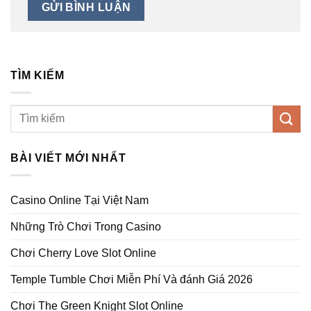
TÌM KIẾM
BÀI VIẾT MỚI NHẤT
Casino Online Tại Việt Nam
Những Trò Chơi Trong Casino
Chơi Cherry Love Slot Online
Temple Tumble Chơi Miễn Phí Và đánh Giá 2026
Chơi The Green Knight Slot Online