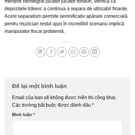
menține neintegrat jucător jucător fonduri, verifică că
depozitele trăiesc a continua a separa de utilizabil finanțe.
Acest separatism permite semnificativ apărare comercială
pentru muzician restul ajun în incredibil scenariu implică
manipulator fiscal problemă.
Để lại một bình luận
Email của bạn sẽ không được hiển thị công khai.
Các trường bắt buộc được đánh dấu
*
Bình luận
*