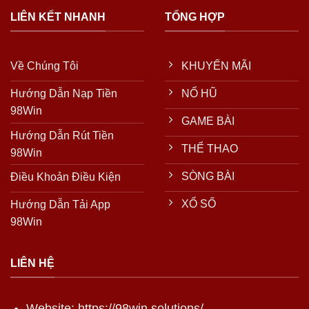
LIÊN KẾT NHANH
TỔNG HỢP
Về Chúng Tôi
KHUYẾN MÃI
Hướng Dẫn Nạp Tiền
NỔ HŨ
98Win
GAME BÀI
Hướng Dẫn Rút Tiền
THỂ THAO
98Win
SÒNG BÀI
Điều Khoản Điều Kiện
XỔ SỐ
Hướng Dẫn Tải App
98Win
LIÊN HỆ
Website:
https://98win.solutions/