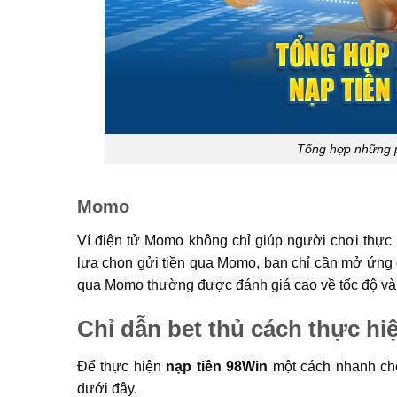
Tổng hợp những p
Momo
Ví điện tử Momo không chỉ giúp người chơi thực
lựa chọn gửi tiền qua Momo, bạn chỉ cần mở ứng 
qua Momo thường được đánh giá cao về tốc độ và 
Chỉ dẫn bet thủ cách thực hiệ
Để thực hiện
nạp tiền 98Win
một cách nhanh chó
dưới đây.