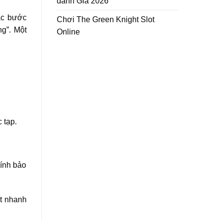
đánh Giá 2026
ác bước
Chơi The Green Knight Slot
ng”. Một
Online
 tạp.
tính bảo
ất nhanh