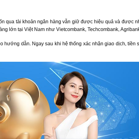
ốn qua tài khoản ngân hàng vẫn giữ được hiệu quả và được n
hàng lớn tại Việt Nam như Vietcombank, Techcombank, Agriban
o hướng dẫn. Ngay sau khi hệ thống xác nhận giao dịch, tiền