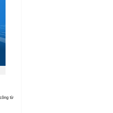
 công từ