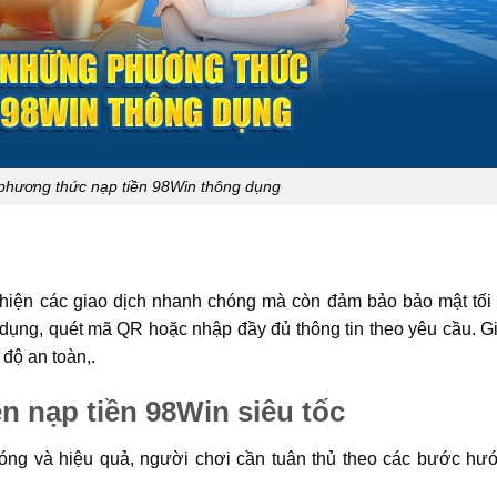
hương thức nạp tiền 98Win thông dụng
 hiện các giao dịch nhanh chóng mà còn đảm bảo bảo mật tối 
dụng, quét mã QR hoặc nhập đầy đủ thông tin theo yêu cầu. G
độ an toàn,.
n nạp tiền 98Win siêu tốc
ng và hiệu quả, người chơi cần tuân thủ theo các bước hư