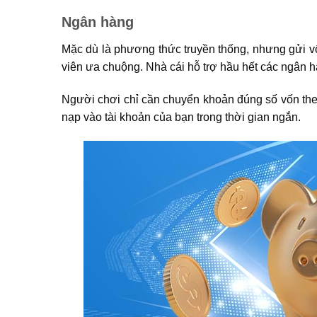
Ngân hàng
Mặc dù là phương thức truyền thống, nhưng gửi v
viên ưa chuộng. Nhà cái hỗ trợ hầu hết các ngân 
Người chơi chỉ cần chuyển khoản đúng số vốn the
nạp vào tài khoản của bạn trong thời gian ngắn.