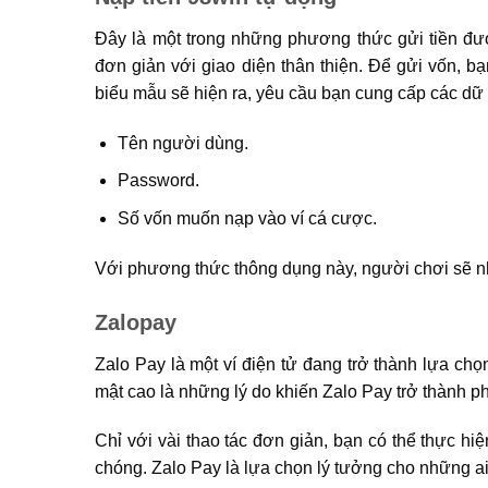
Đây là một trong những phương thức gửi tiền đư
đơn giản với giao diện thân thiện. Để gửi vốn, b
biểu mẫu sẽ hiện ra, yêu cầu bạn cung cấp các dữ l
Tên người dùng.
Password.
Số vốn muốn nạp vào ví cá cược.
Với phương thức thông dụng này, người chơi sẽ nh
Zalopay
Zalo Pay là một ví điện tử đang trở thành lựa chọ
mật cao là những lý do khiến Zalo Pay trở thành 
Chỉ với vài thao tác đơn giản, bạn có thể thực hi
chóng. Zalo Pay là lựa chọn lý tưởng cho những ai t