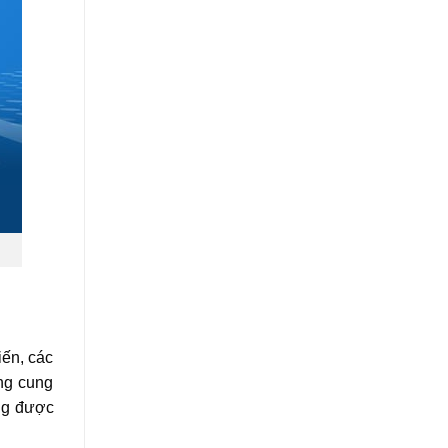
iến, các
ảng cung
àng được