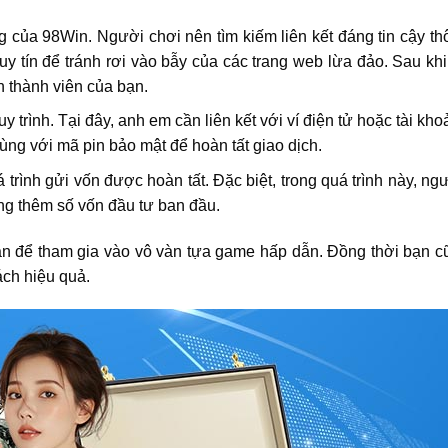
ng của 98Win. Người chơi nên tìm kiếm liên kết đáng tin cậy t
uy tín để tránh rơi vào bẫy của các trang web lừa đảo. Sau kh
n thành viên của bạn.
uy trình. Tại đây, anh em cần liên kết với ví điện tử hoặc tài kh
ng với mã pin bảo mật để hoàn tất giao dịch.
trình gửi vốn được hoàn tất. Đặc biệt, trong quá trình này, ng
ăng thêm số vốn đầu tư ban đầu.
ản để tham gia vào vô vàn tựa game hấp dẫn. Đồng thời bạn 
ách hiệu quả.