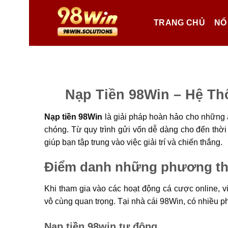
Skip
to
TRANG CHỦ
NỔ
content
Nạp Tiền 98Win – Hệ Th
Nạp tiền 98Win
là giải pháp hoàn hảo cho những 
chóng. Từ quy trình gửi vốn dễ dàng cho đến thời 
giúp bạn tập trung vào việc giải trí và chiến thắng.
Điểm danh những phương th
Khi tham gia vào các hoạt động cá cược online, v
vô cùng quan trọng. Tại nhà cái 98Win, có nhiều 
Nạp tiền 98win tự động