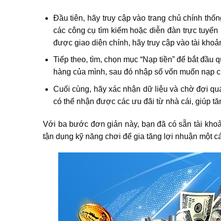
Đầu tiên, hãy truy cập vào trang chủ chính thố
các công cụ tìm kiếm hoặc diễn đàn trực tuyến 
được giao diện chính, hãy truy cập vào tài khoả
Tiếp theo, tìm, chọn mục “Nạp tiền” để bắt đầu q
hàng của mình, sau đó nhập số vốn muốn nạp cù
Cuối cùng, hãy xác nhận dữ liệu và chờ đợi quá 
có thể nhận được các ưu đãi từ nhà cái, giúp t
Với ba bước đơn giản này, bạn đã có sẵn tài kho
tận dụng kỹ năng chơi để gia tăng lợi nhuận một c