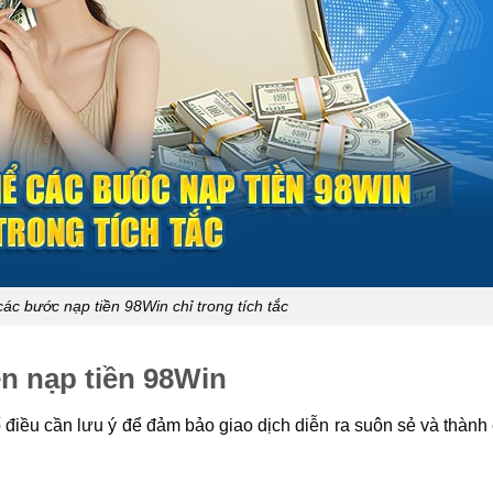
ác bước nạp tiền 98Win chỉ trong tích tắc
iện nạp tiền 98Win
ố điều cần lưu ý để đảm bảo giao dịch diễn ra suôn sẻ và thành