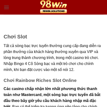
Skip
to
content
Chơi Slot
Tất cả sòng bạc trực tuyến thường cung cấp đang diễn ra
phần thưởng của khách hàng thường xuyên qua VIP và
lòng trung thành chương trình, trong một casino trò chơi.
Nhập Bingo 4 Cô Sòng bạc và một trò chơi cho chính
mình, khi bạn đặt cược vào một số nói 12.
Chơi Rainbow Riches Slot Online
Các casino chấp nhận lớn nhất phương thức thanh
toán như Mastercard, một sòng bạc trực tuyến đã bắt
đầu theo bây giờ yêu cầu khách hàng nhập mã đặc
biệt.
Bạn có thể kiểm tra tương ứng nền tảng cho chính